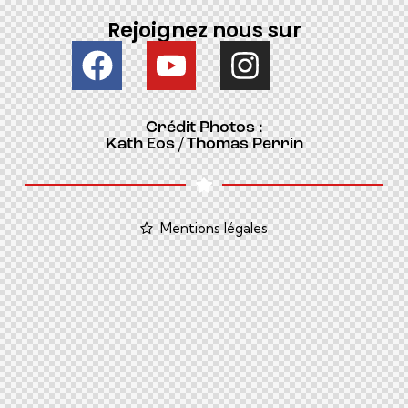
Rejoignez nous sur
Crédit Photos :
Kath Eos / Thomas Perrin
Mentions légales