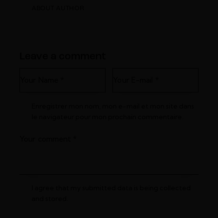
ABOUT AUTHOR
Leave a comment
Enregistrer mon nom, mon e-mail et mon site dans
le navigateur pour mon prochain commentaire.
I agree that my submitted data is being collected
and stored.